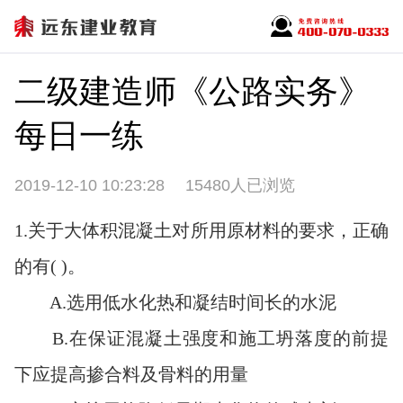
二级建造师《公路实务》
每日一练
2019-12-10 10:23:28
15480人已浏览
1.关于大体积混凝土对所用原材料的要求，正确
的有( )。
A.选用低水化热和凝结时间长的水泥
B.在保证混凝土强度和施工坍落度的前提
下应提高掺合料及骨料的用量