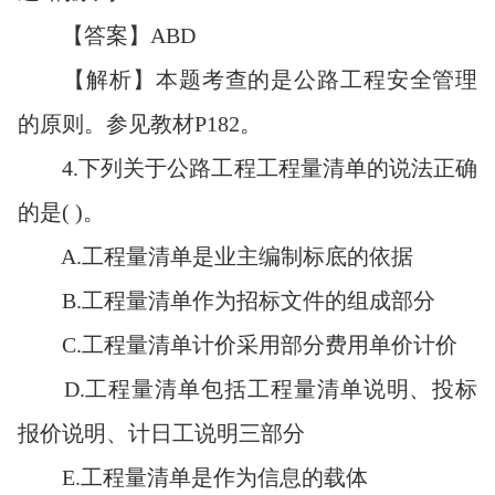
【答案】ABD
【解析】本题考查的是公路工程安全管理
的原则。参见教材P182。
4.下列关于公路工程工程量清单的说法正确
的是( )。
A.工程量清单是业主编制标底的依据
B.工程量清单作为招标文件的组成部分
C.工程量清单计价采用部分费用单价计价
D.工程量清单包括工程量清单说明、投标
报价说明、计日工说明三部分
E.工程量清单是作为信息的载体