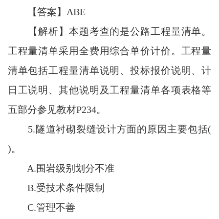
【答案】ABE
【解析】本题考查的是公路工程量清单。
工程量清单采用全费用综合单价计价。工程量
清单包括工程量清单说明、投标报价说明、计
日工说明、其他说明及工程量清单各项表格等
五部分参见教材P234。
5.隧道衬砌裂缝设计方面的原因主要包括(
)。
A.围岩级别划分不准
B.受技术条件限制
C.管理不善