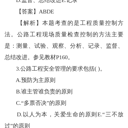
【答案】ABDE
【解析】本题考查的是工程质量控制方
法。公路工程现场质量检查控制的方法主要
是：测量、试验、观察、分析、记录、监督、
总结改进。参见教材P160。
3.公路工程安全管理的要求包括( )。
A.预防为主原则
B.谁主管谁负责的原则
C.“多票否决”的原则
D.以人为本，关爱生命的原则E.“三不放
过”的原则