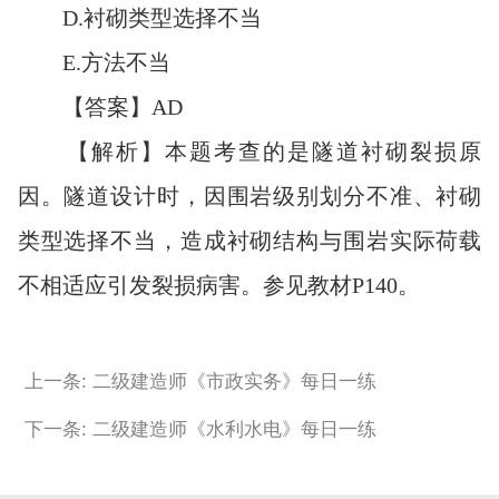
D.衬砌类型选择不当
E.方法不当
【答案】AD
【解析】本题考查的是隧道衬砌裂损原
因。隧道设计时，因围岩级别划分不准、衬砌
类型选择不当，造成衬砌结构与围岩实际荷载
不相适应引发裂损病害。参见教材P140。
上一条: 二级建造师《市政实务》每日一练
下一条: 二级建造师《水利水电》每日一练