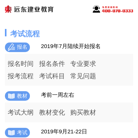
考试流程
2019年7月陆续开始报名
报名
报名时间
报名条件
专业要求
报考流程
考试科目
常见问题
考前一周左右
教材
考试大纲
教材变化
购买教材
2019年9月21-22日
考试