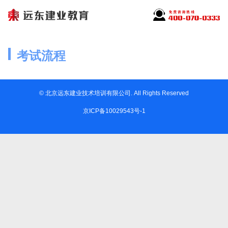
考试流程
© 北京远东建业技术培训有限公司. All Rights Reserved
京ICP备10029543号-1