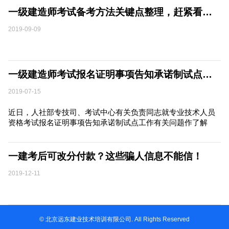
一级建造师考试备考方法关键点整理，赶紧看过来！
2019-09-09
一级建造师考试报名证明事项告知承诺制试点正式启动
2019-07-15
近日，人社部专技司、考试中心有关负责同志就专业技术人员
资格考试报名证明事项告知承诺制试点工作有关问题作了解
读。
一建考后可改分付款？这些骗人信息不能信！
2019-12-11
© 北京远东建业技术培训有限公司. All Rights Reserved