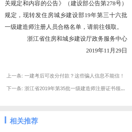
关规定和内容的公告》（建设部公告第278号）
规定，现转发住房城乡建设部19年第三十六批
一级建造师注册人员合格名单，请前往领取。
浙江省住房和城乡建设厅政务服务中心
2019年11月29日
上一条: 一建考后可改分付款？这些骗人信息不能信！
下一条: 浙江省2019年第35批一级建造师注册证书领取通知
相关推荐