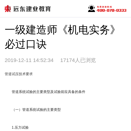
一级建造师《机电实务》
必过口诀
2019-12-11 14:52:34
17174人已浏览
管道试压技术要求
管道系统试验的主要类型及试验前应具备的条件
（一）管道系统试验的主要类型
1.压力试验