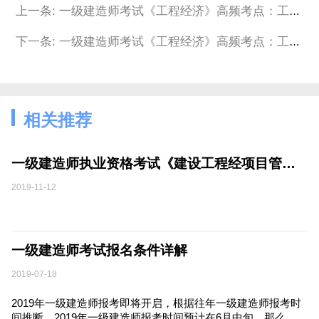
上一条: 一级建造师考试《工程经济》高频考点：工程合同类型的选择
下一条: 一级建造师考试《工程经济》高频考点：工程合同类型的选择
相关推荐
一级建造师执业资格考试《建设工程经项目管理》模拟试卷（一）
2019-11-12
一级建造师考试报名条件详解
2019-07-18
2019年一级建造师报考即将开启，根据往年一级建造师报考时
间推断，2019年一级建造师报考时间预计在6月中旬。那么，