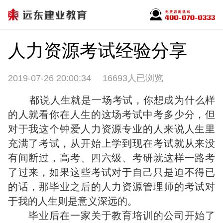
人力资源考试经验分享
2019-07-26 20:00:34
16693人已浏览
都说人生就是一场考试，你想成为什么样
的人就看你在人生的这场考试中考多少分，但
对于我这个钟爱人力资源专业的人来说人生里
充满了考试，从开始上学到现在考试就从来没
有间断过，高考、四六级、考研就这样一路考
了过来，如果这些考试对于自己只是迫不得已
的话，那毕业之后的人力资源管理师的考试对
于我的人生则是意义深远的。
毕业后在一家关于教育培训的公司开始了