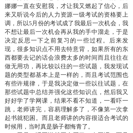
娜娜一直在安慰我，才让我又燃起了信心，后
来又听说今后的人力资源一级考试的资格要上
调，所以5月份的考试成了我最后一次机会，我
不想让最后一次机会再从我的手中溜走，于是
决定反思一下之前复习的一些过程。后来发
现，很多知识点不用去特意背，如果所有的东
西都要去记的话会浪费太多的时间而且往往在
做无用功，再比较以往的一些试题，我发现试
题的类型都基本上是一样的，而且考试范围也
有些许规律，于是我决定做一些以往试题，在
那些试题中总结并强化这些知识点，然后我又
好好学了学网课，结果不看不知道，一看吓一
跳，老师讲完，容易理解多了，不像第一次拿
起书就犯困。而且老师讲的内容很适合考试的
时候用，当时真是肠子都悔青了。