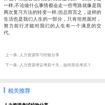
一样;不论做什么事情都会走一些弯路就像是我
两次复习方法的转变一样;但总而言之，这样的
生活也是我们人生的一部分，只有坦然面对，
努力前行才能对我们的人生有一个满意的交
代。
上一条: 人力资源学习经验分享
下一条: 人力资源考证考前十天，如何突击考试？
相关推荐