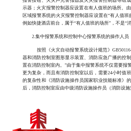
报警按钮、火灾声光警报器及火灾报警控制器等组
示器；火灾报警控制器应设置在有人值班的场所。由《火灾自
区域报警系统的火灾报警控制器应设置在“有人值班
例如快捷酒店前台，属于“有人值班的场所”，不是“消
2.集中报警系统和控制中心报警系统的操作人
按照《火灾自动报警系统设计规范》GB50116-
器和消防控制室图形显示装置、消防应急广播的控
置在消防控制室内。”由于集中报警系统不仅需要报
更为复杂，而且有消防控制室以后，需要24小时值
的复杂性和《消防设施操作员国家职业技能标准》
后，消防控制室应由中级消防设施操作员（消防设施