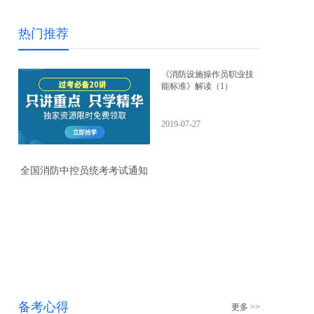
热门推荐
《消防设施操作员职业技
能标准》解读（1）
2019-07-27
全国消防中控员统考考试通知
备考心得
更多 >>