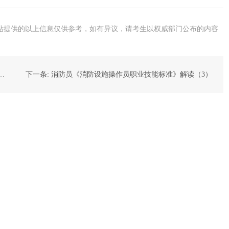
站提供的以上信息仅供参考，如有异议，请考生以权威部门公布的内容
消防设施操作员国家职业技能标准的通知
下一条: 消防员《消防设施操作员职业技能标准》解读（3）