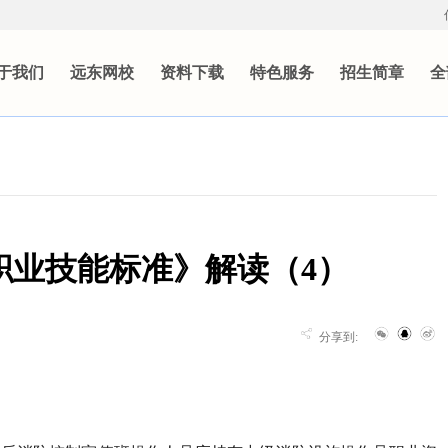
于我们
远东网校
资料下载
特色服务
招生简章
全
职业技能标准》解读（4）
分享到: