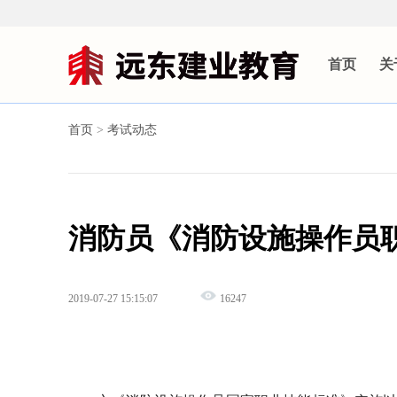
首页
关
首页
>
考试动态
消防员《消防设施操作员
2019-07-27 15:15:07
16247