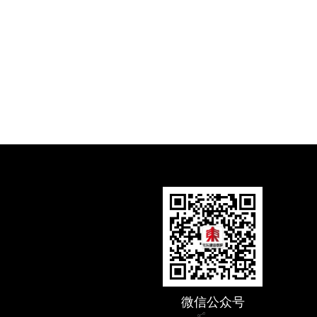
微信公众号