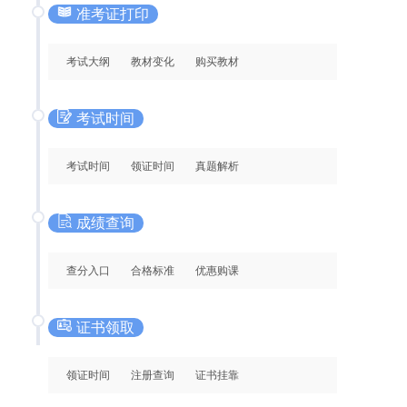
准考证打印
考试大纲
教材变化
购买教材
考试时间
考试时间
领证时间
真题解析
成绩查询
查分入口
合格标准
优惠购课
证书领取
领证时间
注册查询
证书挂靠