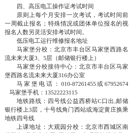
四、高压电工操作证考试时间
原则上每个月安排一次考试，考试时间前
一周截止报名；特殊情况或团体单位报名的视
报名人数另灵活安排考试时间。
低压电工运行维修报名地址
马家堡分校：北京市丰台区马家堡西路名
流未来大厦3、5层（邮储银行楼上）
马家堡分校接待中心：北京市丰台区马家
堡西路名流未来大厦316办公室
马家堡电话：010-87261455或67952674
马家堡手机：13522223115
地铁路线：四号线公益西桥站C口出,邮储
银行楼上3层，十号线角门西站或海淀黄庄换乘
地铁四号线
上课地址：大观园分校：北京市西城区南