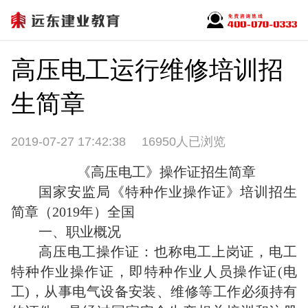
高压电工运行维修培训招
生简章
2019-07-27 17:42:38
16950人已浏览
《高压电工》操作证招生简章
国家安监局《特种作业操作证》培训招生
简章（2019年）全国
一、职业概况
高压电工操作证：也称电工上岗证，电工
特种作业操作证，即特种作业人员操作证(电
工)，从事电气设备安装、维修等工作必须持有