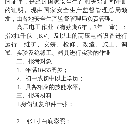
的证件，是经过国家安全生产相关培训和注册
的证明。现由国家安全生产监督管理总局颁
发，由各地安全生产监督管理局负责管理。
高压电工作业（有效期6年，3年一审）：
指对1千伏（KV）及以上的高压电器设备进行
运行、维护、安装、检修、改造、施工、调
试、实验及绝缘工、器具进行实验的作业
二、报考对象
1、年满18-55周岁；
2、初中或初中以上学历；
3、具备相应的技能水平。
三、报考材料
1.身份证复印件一张；
2.三张1寸白底彩照；