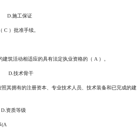
 D.施工保证
 C ）批准手续。
的建筑活动相适应的具有法定执业资格的（ A ）。
 D.技术骨干
按照其拥有的注册资本、专业技术人员、技术装备和已完成的建
D.资质等级
(A