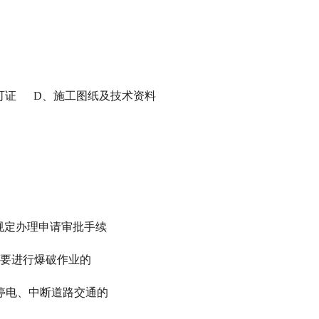
可证 D、施工图纸及技术资料
关规定办理申请审批手续
要进行爆破作业的
停电、中断道路交通的