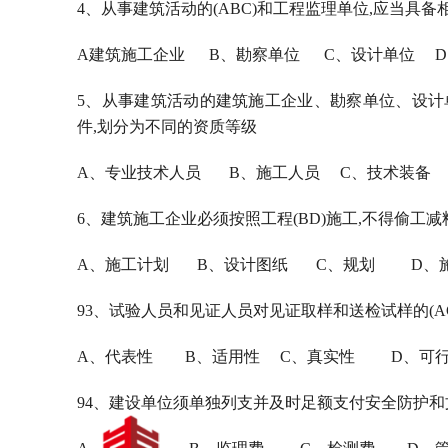
4、从事建筑活动的(ABC)和工程监理单位,应当具备
A建筑施工企业 B、勘察单位 C、设计单位 D
5、从事建筑活动的建筑施工企业、勘察单位、设计单
件,划分为不同的资质等级
A、专业技术人员 B、施工人员 C、技术装备 
6、建筑施工企业必须按照工程(BD)施工,不得偷工减
A、施工计划 B、设计图纸 C、规划 D、
93、试验人员和见证人员对见证取样和送检试样的(A
A、代表性 B、适用性 C、真实性 D、可
94、建设单位须单独列支并及时足额支付安全防护和