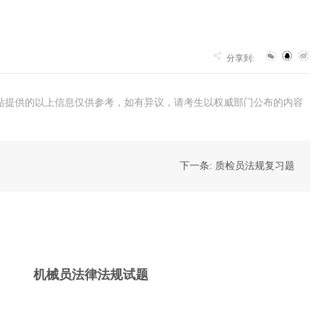
分享到:
站提供的以上信息仅供参考，如有异议，请考生以权威部门公布的内容
下一条: 质检员法规复习题
机械员法律法规试题