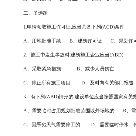
二、多选题
1.申请领取施工许可证,应当具备下列(ACD)条件
A、用地批准手续 B、建筑许可证 C、规划许
2、施工中发生事故时,建筑施工企业应当(ABD)
A、采取紧急措施 B、减少人员伤亡
C、停止所有施工项目 D、及时向有关部门报告
3、有下列(ABD)情形的,建设单位应当按照国家有
A、需要临时占用规划批准范围以外场地的 B、需
C、因恶劣天气需要停工的 D、需要临时停水、