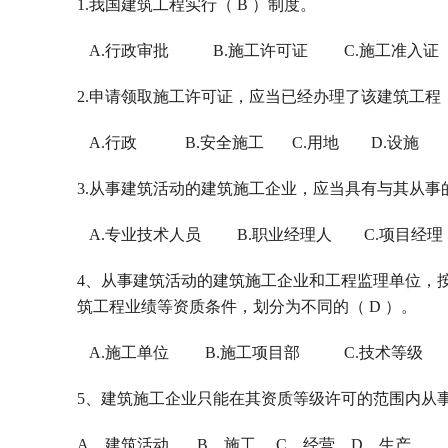
1.我国建筑工程实行（ B ）制度。
A.行政审批 B.施工许可证 C.施工准入证
2.申请领取施工许可证，应当已经办理了该建筑工程（
A.行政 B.安全施工 C.用地 D.设施
3.从事建筑活动的建筑施工企业，应当具有与其从事
A.专业技术人员 B.职业经理人 C.项目经理
4、从事建筑活动的建筑施工企业和工程监理单位，
筑工程业绩等资质条件，划分为不同的（ D ）。
A.施工单位 B.施工项目部 C.技术等级 
5、建筑施工企业只能在其资质等级许可的范围内从事
A、建筑活动 B、施工 C、经营 D、生产