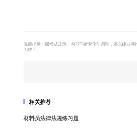
温馨提示：因考试政策、内容不断变化与调整，远东建业网
为准！
相关推荐
材料员法律法规练习题