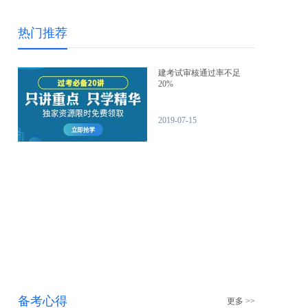
热门推荐
建考试审核通过率不足
20%
2019-07-15
备考心得
更多 >>