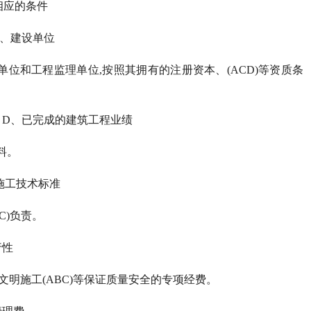
相应的条件
、建设单位
位和工程监理单位,按照其拥有的注册资本、(ACD)等资质条
D、已完成的建筑工程业绩
料。
施工技术标准
C)负责。
行性
文明施工(ABC)等保证质量安全的专项经费。