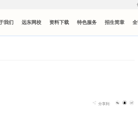
于我们
远东网校
资料下载
特色服务
招生简章
全
分享到: