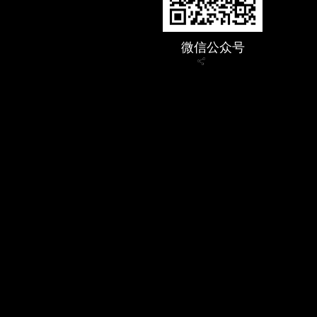
微信公众号