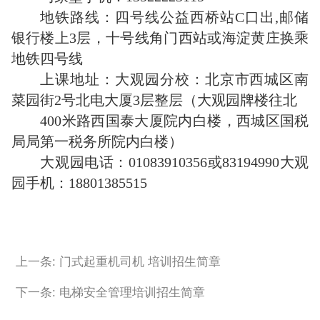
地铁路线：四号线公益西桥站C口出,邮储
银行楼上3层，十号线角门西站或海淀黄庄换乘
地铁四号线
上课地址：大观园分校：北京市西城区南
菜园街2号北电大厦3层整层（大观园牌楼往北
400米路西国泰大厦院内白楼，西城区国税
局局第一税务所院内白楼）
大观园电话：01083910356或83194990大观
园手机：18801385515
上一条: 门式起重机司机 培训招生简章
下一条: 电梯安全管理培训招生简章