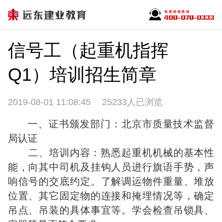
信号工（起重机指挥
Q1）培训招生简章
2019-08-01 11:08:45
25233人已浏览
一、证书颁发部门：北京市质量技术监督
局认证
二、培训内容：熟悉起重机机械的基本性
能，向其中司机及挂钩人员进行旗语手势，声
响信号的交底约定。了解调运物件重量、堆放
位置、其它固定物的连接和掩埋情况等，确定
吊点、吊装的具体事宜等。学会检查吊锁具、