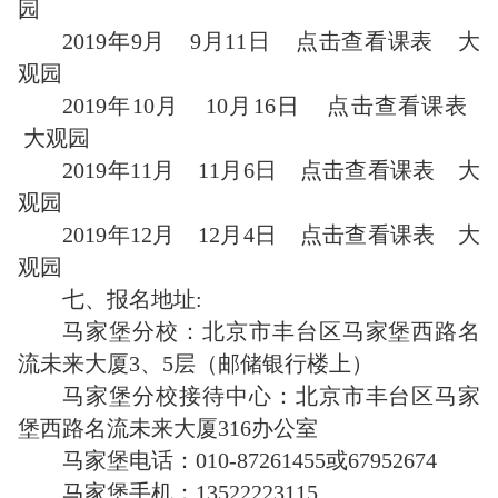
园
2019年9月 9月11日 点击查看课表 大
观园
2019年10月 10月16日 点击查看课表
大观园
2019年11月 11月6日 点击查看课表 大
观园
2019年12月 12月4日 点击查看课表 大
观园
七、报名地址:
马家堡分校：北京市丰台区马家堡西路名
流未来大厦3、5层（邮储银行楼上）
马家堡分校接待中心：北京市丰台区马家
堡西路名流未来大厦316办公室
马家堡电话：010-87261455或67952674
马家堡手机：13522223115