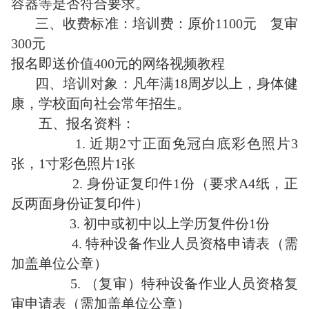
容器等是否符合要求。
三、收费标准：培训费：原价1100元 复审
300元
报名即送价值400元的网络视频教程
四、培训对象：凡年满18周岁以上，身体健
康，学校面向社会常年招生。
五、报名资料：
1. 近期2寸正面免冠白底彩色照片3
张，1寸彩色照片1张
2. 身份证复印件1份（要求A4纸，正
反两面身份证复印件）
3. 初中或初中以上学历复件份1份
4. 特种设备作业人员资格申请表（需
加盖单位公章）
5. （复审）特种设备作业人员资格复
审申请表（需加盖单位公章）