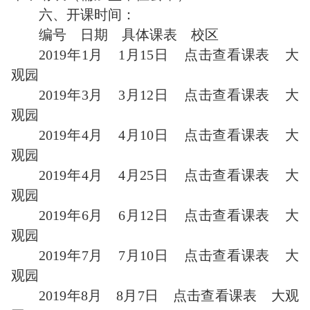
六、开课时间：
编号 日期 具体课表 校区
2019年1月 1月15日 点击查看课表 大
观园
2019年3月 3月12日 点击查看课表 大
观园
2019年4月 4月10日 点击查看课表 大
观园
2019年4月 4月25日 点击查看课表 大
观园
2019年6月 6月12日 点击查看课表 大
观园
2019年7月 7月10日 点击查看课表 大
观园
2019年8月 8月7日 点击查看课表 大观