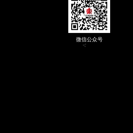
微信公众号