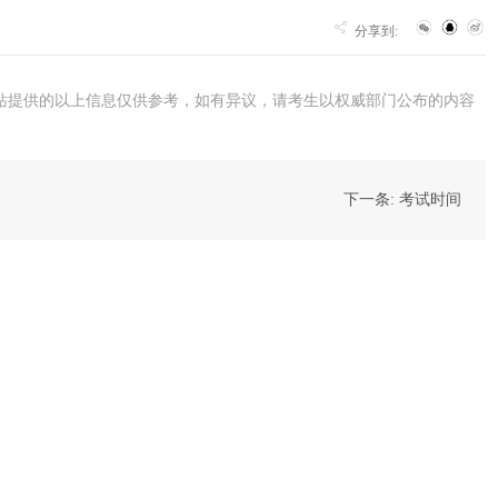
分享到:
站提供的以上信息仅供参考，如有异议，请考生以权威部门公布的内容
下一条: 考试时间