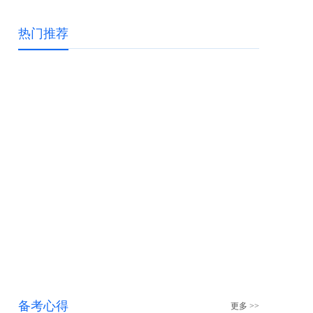
热门推荐
备考心得
更多 >>