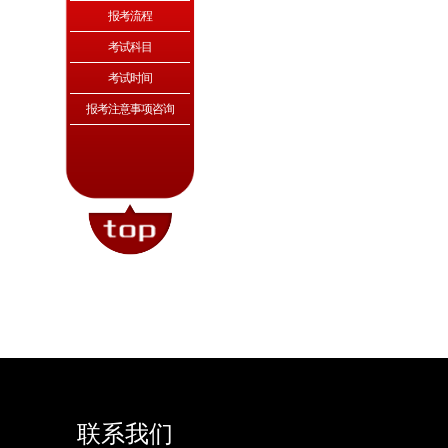
报考流程
考试科目
考试时间
报考注意事项咨询
联系我们