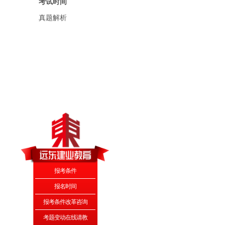
考试时间
真题解析
报考条件
报名时间
报考条件改革咨询
考题变动在线请教