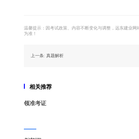
温馨提示：因考试政策、内容不断变化与调整，远东建业网
为准！
上一条: 真题解析
相关推荐
领准考证