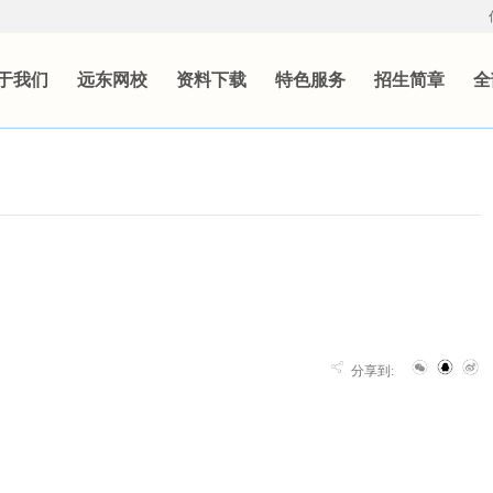
于我们
远东网校
资料下载
特色服务
招生简章
全
分享到: