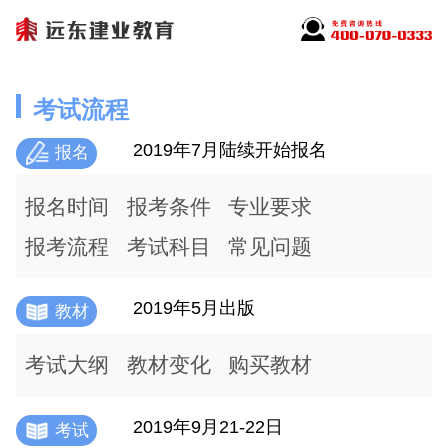
考试流程
2019年7月陆续开始报名
报名
报名时间
报考条件
专业要求
报考流程
考试科目
常见问题
2019年5月出版
教材
考试大纲
教材变化
购买教材
2019年9月21-22日
考试