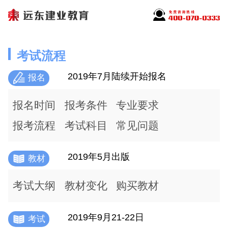
考试流程
2019年7月陆续开始报名
报名
报名时间
报考条件
专业要求
报考流程
考试科目
常见问题
2019年5月出版
教材
考试大纲
教材变化
购买教材
2019年9月21-22日
考试