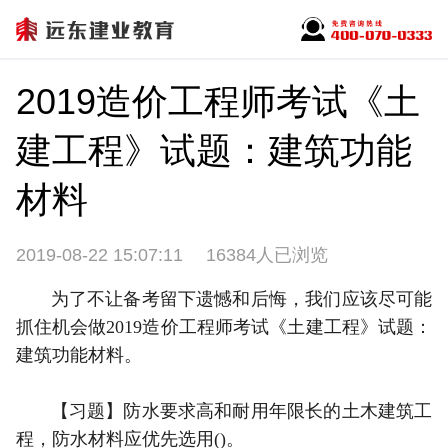
2019造价工程师考试《土
建工程》试题：建筑功能
材料
2019-08-22 15:07:11
16384人已浏览
为了不让备考留下遗憾和后悔，我们应该尽可能
抓住机会做2019造价工程师考试《土建工程》试题：
建筑功能材料。
【习题】防水要求高和耐用年限长的土木建筑工
程，防水材料应优先选用()。