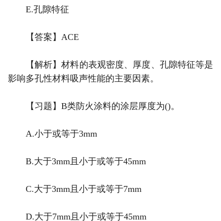
E.孔隙特征
【答案】ACE
【解析】材料的表观密度、厚度、孔隙特征等是
影响多孔性材料吸声性能的主要因素。
【习题】B类防火涂料的涂层厚度为()。
A.小于或等于3mm
B.大于3mm且小于或等于45mm
C.大于3mm且小于或等于7mm
D.大于7mm且小于或等于45mm