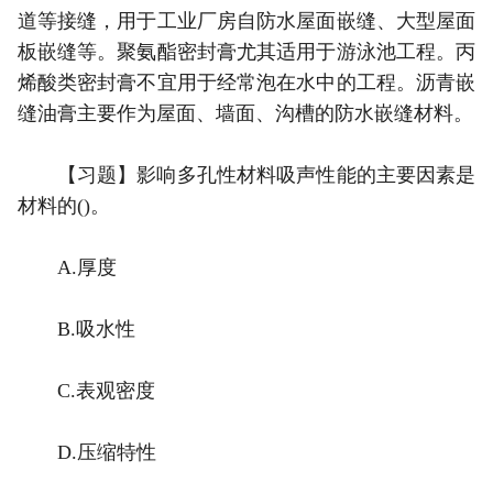
道等接缝，用于工业厂房自防水屋面嵌缝、大型屋面
板嵌缝等。聚氨酯密封膏尤其适用于游泳池工程。丙
烯酸类密封膏不宜用于经常泡在水中的工程。沥青嵌
缝油膏主要作为屋面、墙面、沟槽的防水嵌缝材料。
【习题】影响多孔性材料吸声性能的主要因素是
材料的()。
A.厚度
B.吸水性
C.表观密度
D.压缩特性