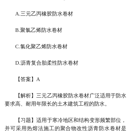
A.三元乙丙橡胶防水卷材
B.聚氯乙烯防水卷材
C.氯化聚乙烯防水卷材
D.沥青复合胎柔性防水卷材
【答案】A
【解析】三元乙丙橡胶防水卷材广泛适用于防水
要求高、耐用年限长的土木建筑工程的防水。
【习题】适用于寒冷地区和结构变形频繁部位，
并可采用热熔法施工的聚合物改性沥青防水卷材是