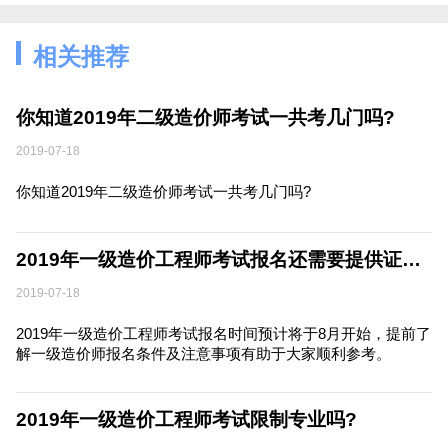
相关推荐
你知道2019年二级造价师考试一共考几门吗?
2019-07-18
你知道2019年二级造价师考试一共考几门吗?
2019年一级造价工程师考试报名还需要提供证明材料吗？
2019-07-18
2019年一级造价工程师考试报名时间预计将于8月开始，提前了
解一级造价师报名条件及注意事项有助于大家顺利参考。
2019年一级造价工程师考试限制专业吗?