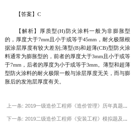
【答案】C
【解析】厚质型(H)防火涂料一般为非膨胀型
的，厚度大于7mm且小于或等于45mm，耐火极限根
据涂层厚度有较大差别;薄型(B)和超薄(CB)型防火涂
料通常为膨胀型的，前者的厚度大于3mm且小于或等
于7mm，后者的厚度为小于或等于3mm。薄型和超薄
型防火涂料的耐火极限一般与涂层厚度无关，而与膨
胀后的发泡层厚度有关。
上一条: 2019一级造价工程师《造价管理》历年真题模拟
下一条: 2019二级造价工程师《安装工程》模拟题及答案（七）