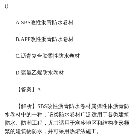
()。
A.SBS改性沥青防水卷材
B.APP改性沥青防水卷材
C.沥青复合胎柔性防水卷材
D.聚氯乙烯防水卷材
【答案】A
【解析】SBS改性沥青防水卷材属弹性体沥青防
水卷材中的一种，该类防水卷材广泛适用于各类建筑
防水、防潮工程，尤其适用于寒冷地区和结构变形频
繁的建筑物防水，并可采用热熔法施工。