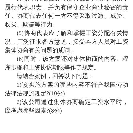
履行代表职责，并负有保守企业商业秘密的责
任。协商代表任何一方不得采取过激、威胁、
收买、欺骗等行为。
(5)协商代表应了解和掌握工资分配有关情
况，广泛征求各方意见，接受本方人员对工资
集体协商有关问题的质询。
(6)同时，该方案还对集体协商的内容、程
序步骤和工资协议期限等作了规定。
请结合案例，回答以下问题：
1)该实施方案的哪些内容不符合我国劳动
法律法规的规定?(10分)
2)该公司通过集体协商确定工资水平时，
应考虑哪些因素?(8分)