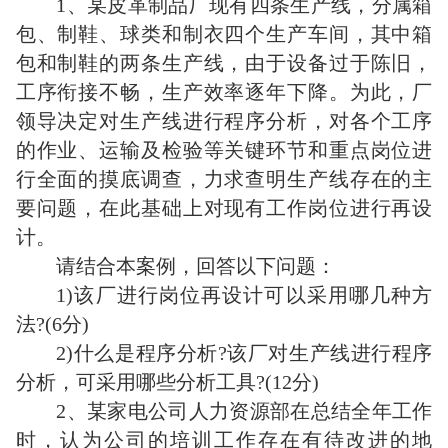
1、某皮革制品厂现有四条生产线，分属箱
包、制鞋、球类和制衣四个生产车间，其中箱
包和制鞋的两条生产线，由于设备过于陈旧，
工序衔接不畅，生产效率逐年下降。为此，厂
领导决定对生产线进行程序分析，对各个工序
的作业、运输及检验等关键环节和重点岗位进
行全面的摸底调查，力求查明生产线存在的主
要问题，在此基础上对现有工作岗位进行再设
计。
请结合本案例，回答以下问题：
1)该厂进行岗位再设计可以采用哪几种方
法?(6分)
2)什么是程序分析?该厂对生产线进行程序
分析，可采用哪些分析工具?(12分)
2、某家电公司人力资源部在总结全年工作
时，认为公司的培训工作存在有待改进的地