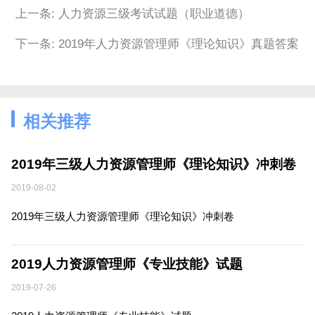
上一条: 人力资源三级考试试题（职业道德）
下一条: 2019年人力资源管理师《理论知识》真题答案
相关推荐
2019年三级人力资源管理师《理论知识》冲刺卷
2019-08-02
2019年三级人力资源管理师《理论知识》冲刺卷
2019人力资源管理师《专业技能》试题
2019-07-26