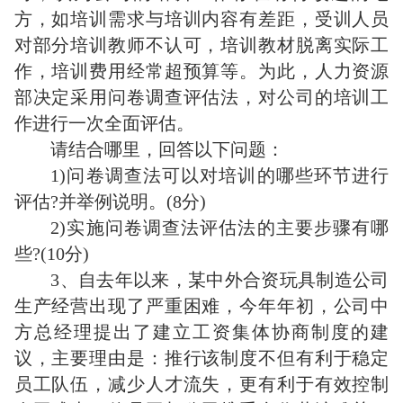
方，如培训需求与培训内容有差距，受训人员
对部分培训教师不认可，培训教材脱离实际工
作，培训费用经常超预算等。为此，人力资源
部决定采用问卷调查评估法，对公司的培训工
作进行一次全面评估。
请结合哪里，回答以下问题：
1)问卷调查法可以对培训的哪些环节进行
评估?并举例说明。(8分)
2)实施问卷调查法评估法的主要步骤有哪
些?(10分)
3、自去年以来，某中外合资玩具制造公司
生产经营出现了严重困难，今年年初，公司中
方总经理提出了建立工资集体协商制度的建
议，主要理由是：推行该制度不但有利于稳定
员工队伍，减少人才流失，更有利于有效控制