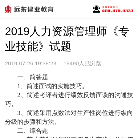
2019人力资源管理师《专
业技能》试题
2019-07-26 19:38:23
19490人已浏览
一、简答题
1、简述面试的实施技巧。
2、简述考评者进行绩效反馈面谈的沟通技
巧。
3、简述采用点数法对生产性岗位进行纵向
分级的步骤和方法。
二、综合题