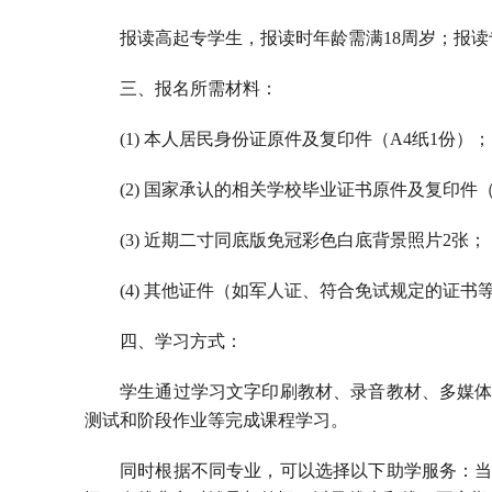
报读高起专学生，报读时年龄需满18周岁；报读
三、报名所需材料：
(1) 本人居民身份证原件及复印件（A4纸1份）
(2) 国家承认的相关学校毕业证书原件及复印件
(3) 近期二寸同底版免冠彩色白底背景照片2张；
(4) 其他证件（如军人证、符合免试规定的证书
四、学习方式：
学生通过学习文字印刷教材、录音教材、多媒
测试和阶段作业等完成课程学习。
同时根据不同专业，可以选择以下助学服务：