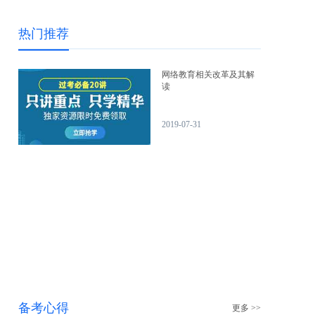
热门推荐
网络教育相关改革及其解
读
2019-07-31
备考心得
更多 >>