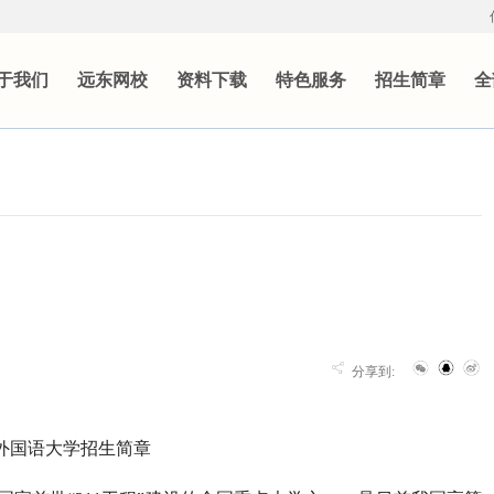
于我们
远东网校
资料下载
特色服务
招生简章
全
分享到:
外国语大学招生简章