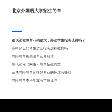
北京外国语大学招生简章
都说远程教育花销很大，那么学生报考值得吗？
高中起点的考生适合报考远程教育吗
网络教育相关改革及其解读
现代远程（网络）教育招生简章
谈谈网络教育选择好专业的标准有哪些
网络教育本科毕业有学位证吗