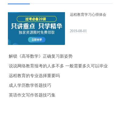
远程教育学习心得体会
2019-08-01
解锁《高等数学》正确复习新姿势
说说网络教育报考的人多不多 一般需要多久可以毕业
远程教育的专业选择重要吗
成人学历数学答题技巧
英语作文写作答题技巧集