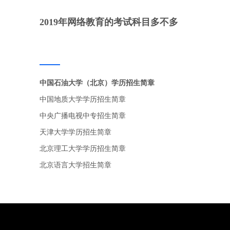
2019年网络教育的考试科目多不多
中国石油大学（北京）学历招生简章
中国地质大学学历招生简章
中央广播电视中专招生简章
天津大学学历招生简章
北京理工大学学历招生简章
北京语言大学招生简章