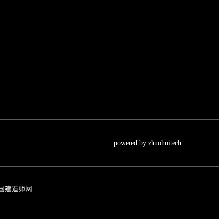
powered by:zhuohuitech
国建造师网