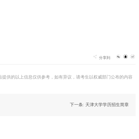
分享到:
站提供的以上信息仅供参考，如有异议，请考生以权威部门公布的内容
下一条: 天津大学学历招生简章