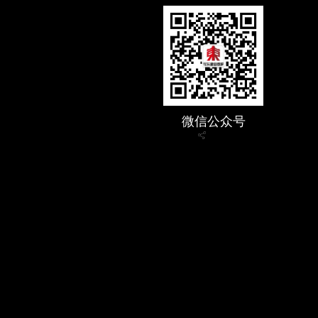
微信公众号