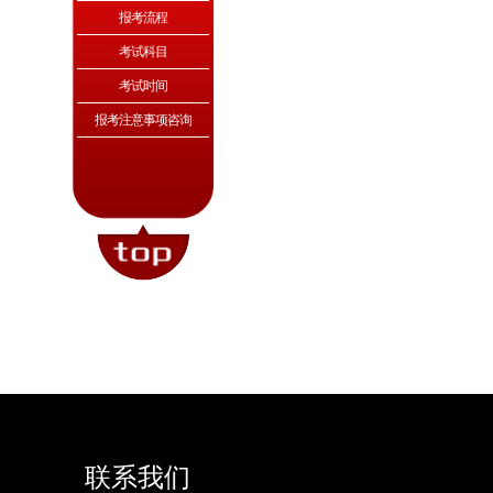
报考流程
考试科目
考试时间
报考注意事项咨询
联系我们