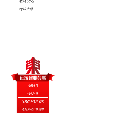
教材变化
考试大纲
报考条件
报名时间
报考条件改革咨询
考题变动在线请教