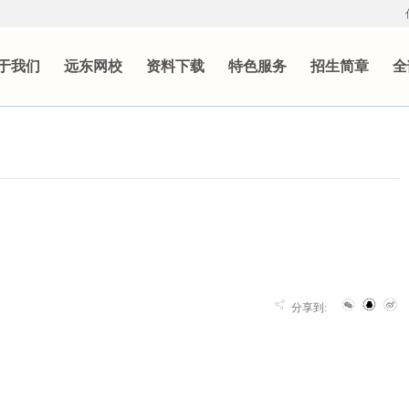
于我们
远东网校
资料下载
特色服务
招生简章
全
分享到: