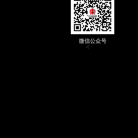
微信公众号