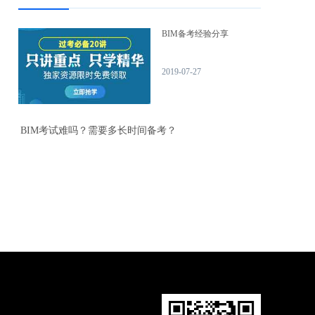
BIM备考经验分享
2019-07-27
BIM考试难吗？需要多长时间备考？