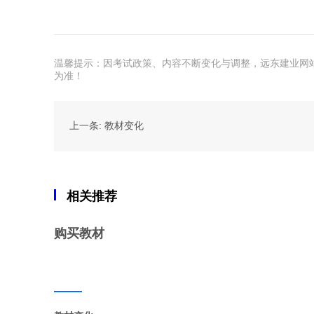
温馨提示：因考试政策、内容不断变化与调整，远东建业网
为准！
上一条: 教材变化
相关推荐
购买教材