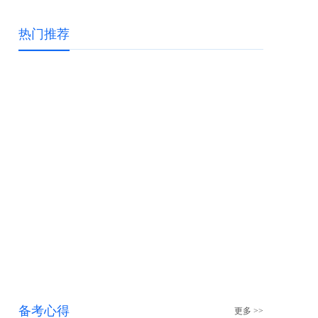
热门推荐
备考心得
更多 >>