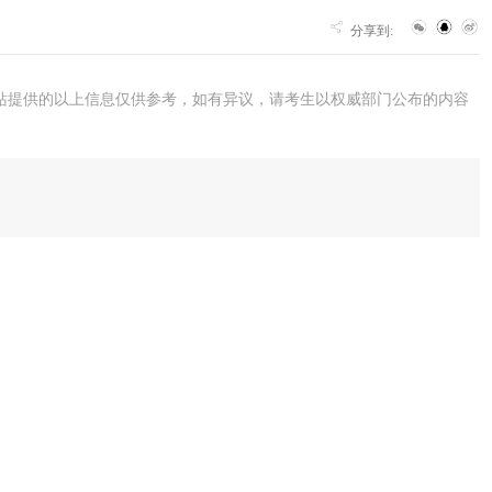
分享到:
站提供的以上信息仅供参考，如有异议，请考生以权威部门公布的内容