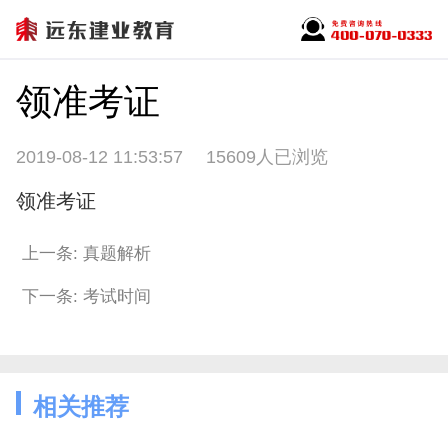
领准考证
2019-08-12 11:53:57
15609人已浏览
领准考证
上一条: 真题解析
下一条: 考试时间
相关推荐