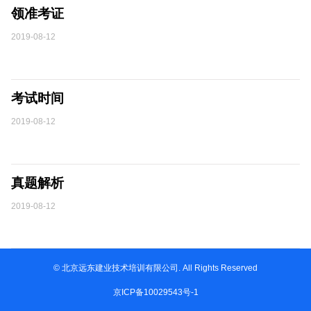
领准考证
2019-08-12
考试时间
2019-08-12
真题解析
2019-08-12
© 北京远东建业技术培训有限公司. All Rights Reserved
京ICP备10029543号-1