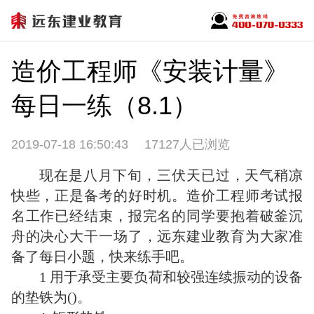
造价工程师《安装计量》
每日一练（8.1）
2019-07-18 16:50:43
17127人已浏览
现在是八月下旬，三伏天已过，天气稍凉
快些，正是备考的好时机。造价工程师考试报
名工作已经结束，报完名的同学要抱着破釜沉
舟的决心大干一场了，远东建业教育为大家准
备了每日小题，快来练手吧。
1 用于承受主要负荷和较强连续振动的设备
的垫铁为()。