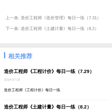
上一条: 造价工程师《造价管理》每日一练（7.31）
下一条: 造价工程师《土建计量》每日一练（8.2）
相关推荐
造价工程师《工程计价》每日一练（7.29）
2019-07-18
造价工程师《工程计价》每日一练
造价工程师《土建计量》每日一练（8.2）