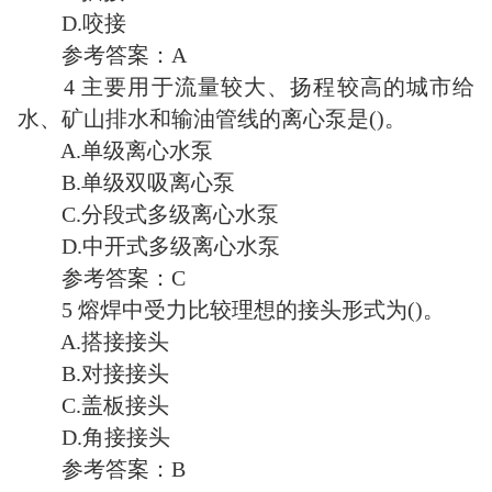
D.咬接
参考答案：A
4 主要用于流量较大、扬程较高的城市给
水、矿山排水和输油管线的离心泵是()。
A.单级离心水泵
B.单级双吸离心泵
C.分段式多级离心水泵
D.中开式多级离心水泵
参考答案：C
5 熔焊中受力比较理想的接头形式为()。
A.搭接接头
B.对接接头
C.盖板接头
D.角接接头
参考答案：B