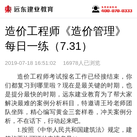
造价工程师《造价管理》
每日一练（7.31）
2019-07-18 16:51:02
16978人已浏览
造价工程师考试报名工作已经接结束，你
们都复习到哪里啦？现在是最关键的时期，也
是提分最快的时期，远东建业教育为了帮大家
解决最难的案例分析科目，特邀请王玲老师团
队坐阵，精心编写黄金三套样卷，冲关案例分
析，不在话下，行动起来吧。
1.按照《中华人民共和国建筑法》规定，建