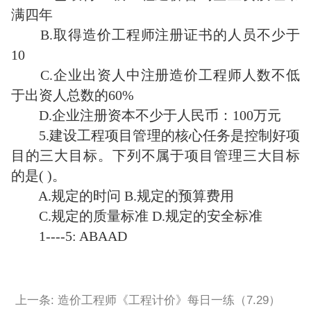
满四年
B.取得造价工程师注册证书的人员不少于
10
C.企业出资人中注册造价工程师人数不低
于出资人总数的60%
D.企业注册资本不少于人民币：100万元
5.建设工程项目管理的核心任务是控制好项
目的三大目标。下列不属于项目管理三大目标
的是( )。
A.规定的时问 B.规定的预算费用
C.规定的质量标准 D.规定的安全标准
1----5: ABAAD
上一条: 造价工程师《工程计价》每日一练（7.29）