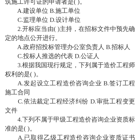
筑施工许可证的申请者是( )。
A.建设单位 B.施工单位
C.监理单位 D.设计单位
2.开标应当由( )主持，在招标文件中预先确
定的地点公开进行。
A.政府招投标管理办公室负责人 B.招标人
C.投标人推选的代表 D.公证人
3.根据我国现行规定，下列属于造价工程师
权利的是( )。
A.发起设立工程造价咨询企业 B.签订工程
施工合同
C.依法裁定工程经济纠纷 D.审批工程变更
文件
4.下列不属于甲级工程造价咨询企业资质标
准的是( )。
A.已取得乙级工程造价咨询企业资质证书