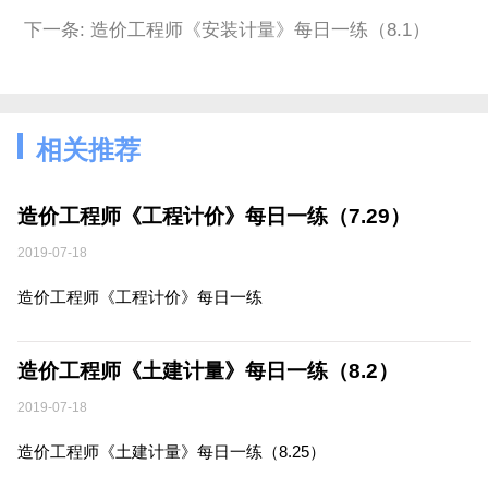
下一条: 造价工程师《安装计量》每日一练（8.1）
相关推荐
造价工程师《工程计价》每日一练（7.29）
2019-07-18
造价工程师《工程计价》每日一练
造价工程师《土建计量》每日一练（8.2）
2019-07-18
造价工程师《土建计量》每日一练（8.25）