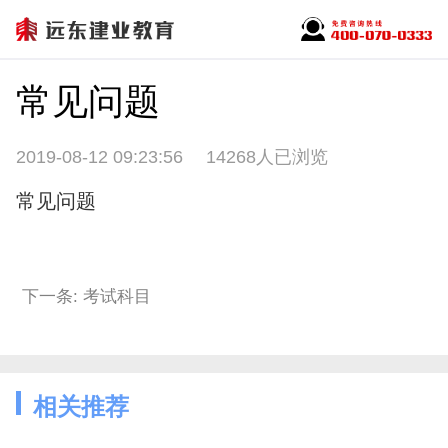
常见问题
2019-08-12 09:23:56
14268人已浏览
常见问题
下一条: 考试科目
相关推荐