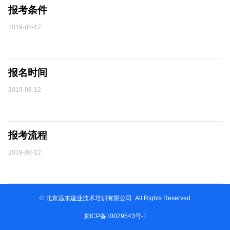
报考条件
2019-08-12
报名时间
2019-08-12
报考流程
2019-08-12
© 北京远东建业技术培训有限公司. All Rights Reserved
京ICP备10029543号-1