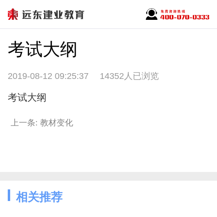
考试大纲
2019-08-12 09:25:37
14352人已浏览
考试大纲
上一条: 教材变化
相关推荐