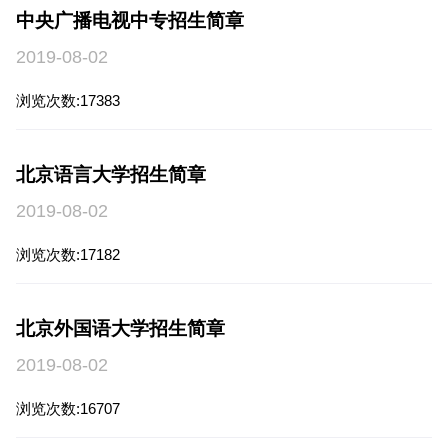
中央广播电视中专招生简章
2019-08-02
2
浏览次数:17383
浏
北京语言大学招生简章
2019-08-02
2
浏览次数:17182
浏
北京外国语大学招生简章
2019-08-02
2
浏览次数:16707
浏