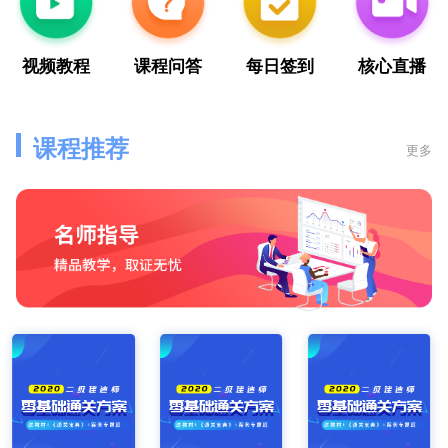
视频教程
课程问答
每日签到
核心直播
课程推荐
更多