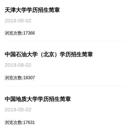
天津大学学历招生简章
2019-08-02
2
浏览次数:17366
浏
中国石油大学（北京）学历招生简章
2019-08-02
2
浏览次数:18307
浏
中国地质大学学历招生简章
`
2019-08-02
浏览次数:17631