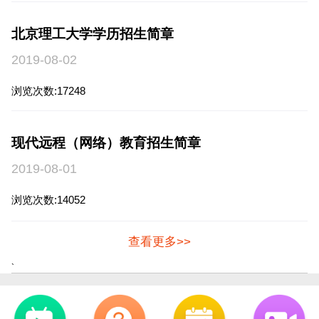
北京理工大学学历招生简章
2019-08-02
浏览次数:17248
现代远程（网络）教育招生简章
2019-08-01
浏览次数:14052
查看更多>>
`