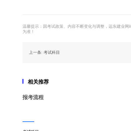
温馨提示：因考试政策、内容不断变化与调整，远东建业网
为准！
上一条: 考试科目
相关推荐
报考流程