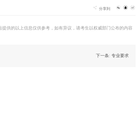
分享到:
站提供的以上信息仅供参考，如有异议，请考生以权威部门公布的内容
下一条: 专业要求