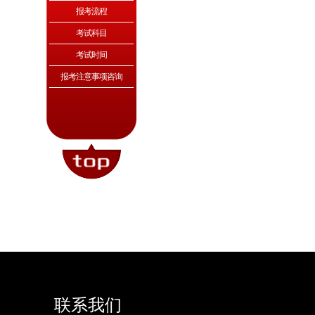
报考流程
考试科目
考试时间
报考注意事项咨询
联系我们