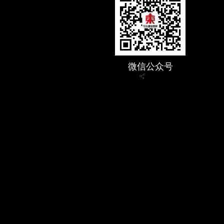
微信公众号