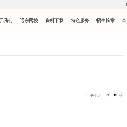
于我们
远东网校
资料下载
特色服务
招生简章
全
分享到: