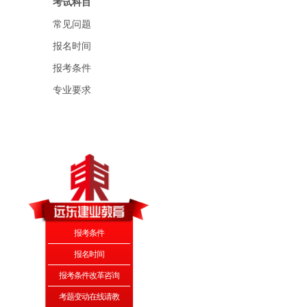
考试科目
常见问题
报名时间
报考条件
专业要求
报考条件
报名时间
报考条件改革咨询
考题变动在线请教