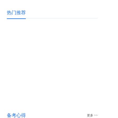
热门推荐
备考心得
更多 >>