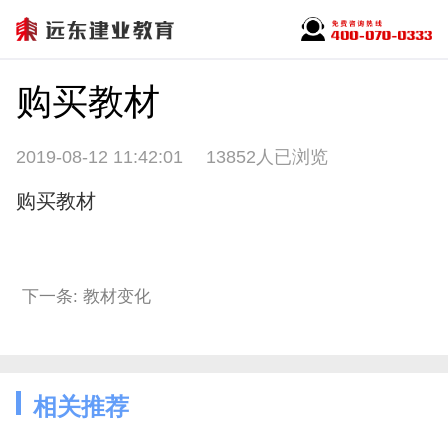
购买教材
2019-08-12 11:42:01
13852人已浏览
购买教材
下一条: 教材变化
相关推荐