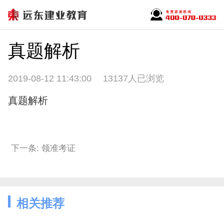
真题解析
2019-08-12 11:43:00
13137人已浏览
真题解析
下一条: 领准考证
相关推荐