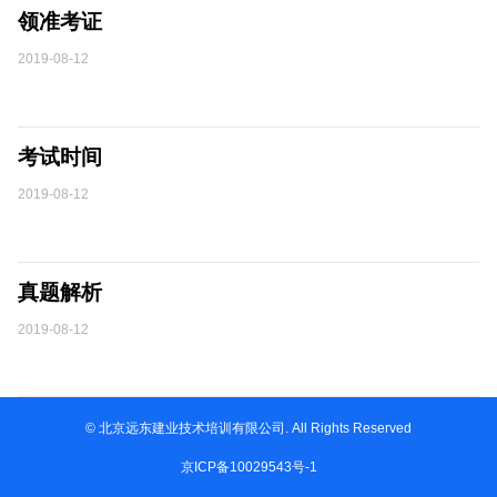
领准考证
2019-08-12
考试时间
2019-08-12
真题解析
2019-08-12
© 北京远东建业技术培训有限公司. All Rights Reserved
京ICP备10029543号-1