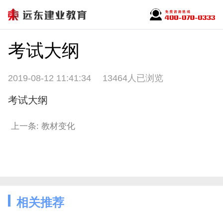
考试大纲
2019-08-12 11:41:34
13464人已浏览
考试大纲
上一条: 教材变化
相关推荐