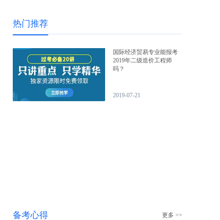
热门推荐
国际经济贸易专业能报考
2019年二级造价工程师
吗？
2019-07-21
备考心得
更多 >>