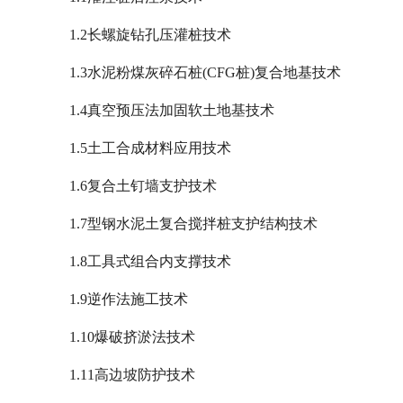
1.2长螺旋钻孔压灌桩技术
1.3水泥粉煤灰碎石桩(CFG桩)复合地基技术
1.4真空预压法加固软土地基技术
1.5土工合成材料应用技术
1.6复合土钉墙支护技术
1.7型钢水泥土复合搅拌桩支护结构技术
1.8工具式组合内支撑技术
1.9逆作法施工技术
1.10爆破挤淤法技术
1.11高边坡防护技术