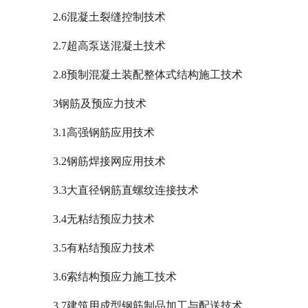
2.6混凝土裂缝控制技术
2.7超高泵送混凝土技术
2.8预制混凝土装配整体式结构施工技术
3钢筋及预应力技术
3.1高强钢筋应用技术
3.2钢筋焊接网应用技术
3.3大直径钢筋直螺纹连接技术
3.4无粘结预应力技术
3.5有粘结预应力技术
3.6索结构预应力施工技术
3.7建筑用成型钢筋制品加工与配送技术