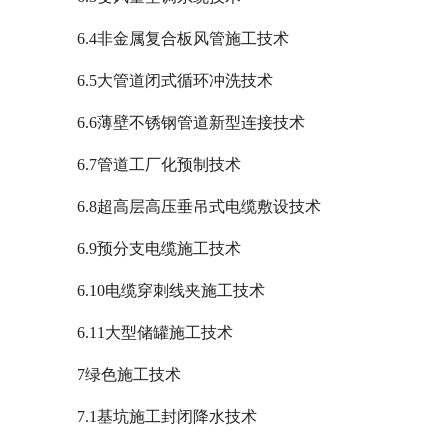
6.4非金属复合板风管施工技术
6.5大管道闭式循环冲洗技术
6.6薄壁不锈钢管道新型连接技术
6.7管道工厂化预制技术
6.8超高层高压垂吊式电缆敷设技术
6.9预分支电缆施工技术
6.10电缆穿刺线夹施工技术
6.11大型储罐施工技术
7绿色施工技术
7.1基坑施工封闭降水技术