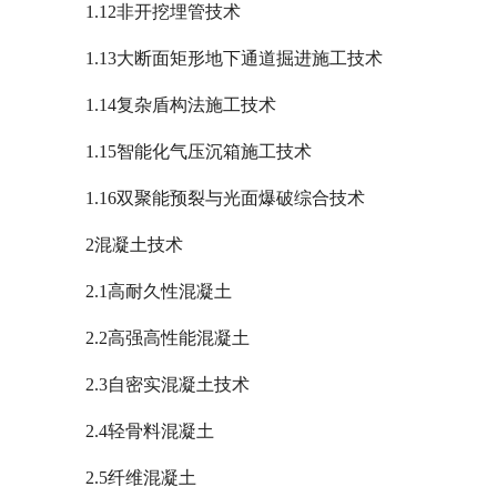
1.12非开挖埋管技术
1.13大断面矩形地下通道掘进施工技术
1.14复杂盾构法施工技术
1.15智能化气压沉箱施工技术
1.16双聚能预裂与光面爆破综合技术
2混凝土技术
2.1高耐久性混凝土
2.2高强高性能混凝土
2.3自密实混凝土技术
2.4轻骨料混凝土
2.5纤维混凝土