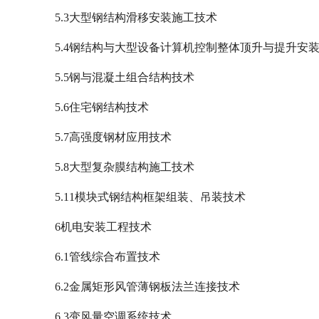
5.3大型钢结构滑移安装施工技术
5.4钢结构与大型设备计算机控制整体顶升与提升安
5.5钢与混凝土组合结构技术
5.6住宅钢结构技术
5.7高强度钢材应用技术
5.8大型复杂膜结构施工技术
5.11模块式钢结构框架组装、吊装技术
6机电安装工程技术
6.1管线综合布置技术
6.2金属矩形风管薄钢板法兰连接技术
6.3变风量空调系统技术