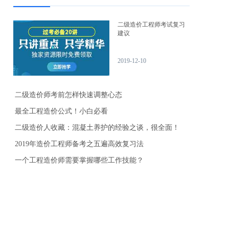
二级造价工程师考试复习
建议
2019-12-10
二级造价师考前怎样快速调整心态
最全工程造价公式！小白必看
二级造价人收藏：混凝土养护的经验之谈，很全面！
2019年造价工程师备考之五遍高效复习法
一个工程造价师需要掌握哪些工作技能？