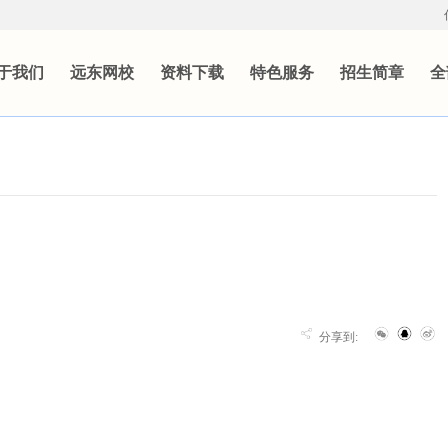
于我们
远东网校
资料下载
特色服务
招生简章
全
分享到: