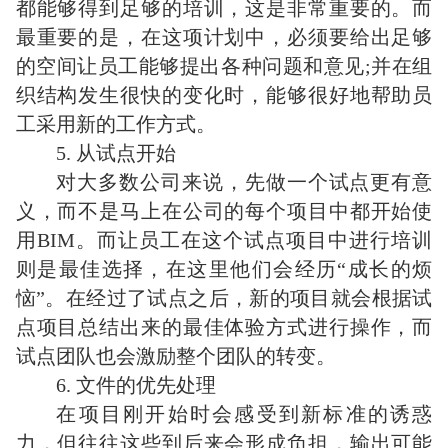
都能够得到足够的培训，这是非常重要的。而
最重要的是，在这项计划中，必须要给出足够
的空间让员工能够提出各种问题和意见;并在组
织结构发生很快的变化时，能够很好地帮助员
工采用新的工作方式。
5. 从试点开始
对大多数公司来说，先做一个试点更有意
义，而不是马上在公司的每个项目中都开始使
用BIM。而让员工在这个试点项目中进行培训
则是最佳选择，在这里他们会经历“成长的烦
恼”。在经过了试点之后，新的项目就会根据试
点项目总结出来的最佳体验方式进行操作，而
试点团队也会激励整个团队的转变。
6. 文件的优先处理
在项目刚开始时会感受到新标准的诱惑
力，但往往这些到后来会形成负担，输出可能