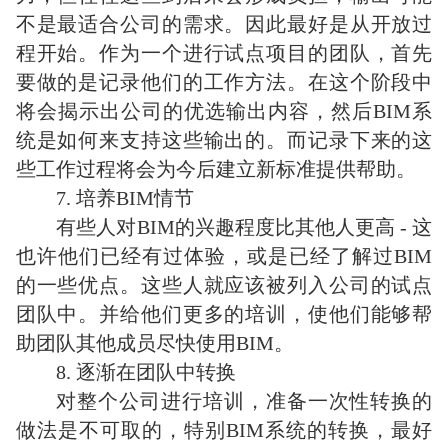
不是最适合公司的需求。因此最好是从开放过
程开始。作为一个进行试点项目的团队，首先
要做的是记录他们的工作方法。在这个阶段中
将会揭示出公司的优选输出内容，然后BIM系
统是如何来支持这些输出的。而记录下来的这
些工作过程将会为今后建立新标准提供帮助。
7. 培养BIM情节
有些人对BIM的兴趣程度比其他人更高 - 这
也许他们已经有过体验，或是已经了解过BIM
的一些优点。这些人就应该被列入公司的试点
团队中。并给他们更多的培训，使他们能够帮
助团队其他成员尽快使用BIM。
8. 逐渐在团队中转换
对整个公司进行培训，准备一次性转换的
做法是不可取的，特别BIM系统的转换，最好