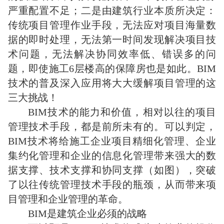
严重配置不足；二是由建筑行业本质所决定：
传统项目管理作业手段，无法应对项目海量数
据的即时处理，无法第一时间发现解决项目技
术问题，无法解决协同效率低、错误多的问
题，即使施工6层楼高的保障房也是如此。BIM
技术的普及深入应用将大大缓解项目管理的这
三大挑战！
BIM技术的能力和价值，相对以往的项目
管理技术手段，都是前所未有的。可以判定，
BIM技术将给施工企业项目精细化管理、企业
集约化管理和企业的信息化管理带来强大的数
据支撑、技术支撑和协同支撑（如图），突破
了以往传统管理技术手段的瓶颈，从而带来项
目管理和企业管理的革命。
BIM是建筑企业必须的战略