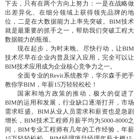
下去，只有在两个方向上努力：一是在战略做
出差异化、在细分领域上获得领先品牌的地
位，二是在大数据能力上率先突破。BIM技术
就是最重要的抓手之一，帮助我们突破工程大
数据能力的瓶颈。
现在起步，为时未晚。尽快行动，让BIM
技术尽早在企业内普及深入应用，完全可以让
BIM技术应用成为企业核心竞争力之一。
全面专业的Revit系统教学，学尔森手把手
教你学BIM，年薪15万轻轻松松！
国家和地方政策的推动，极大的促进了
BIM的运用和发展，行业缺口逐渐打开，市场
需求旺盛。BIM从业人员需求和薪资也是急剧
增长，BIM技术工程师月薪平均为5000-8000之
间，BIM专业工程师有几年的工作经验，年薪
15万轻轻松松，BIM经理项目经理年薪大概15-