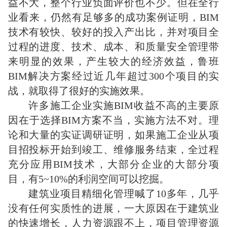
益不大，整个行业负面评价也不少。但在全行
业看来，仍然有足够多的成功案例证明，BIM
技术有较快、较好的投入产出比，并对项目全
过程的进度、技术、成本、和质量安全管理带
来明显的效果，产生较大的经济效益，鲁班
BIM解决方案经过近几年超过300个项目的实
战，就取得了很好的实施效果。
许多施工企业实施BIM收益不高的主要原
因在于选择BIM方案不当，实施方法不对。理
论和大量的实证调研证明，如果施工企业从项
目招投标开始到竣工、维修服务结束，全过程
充分应用BIM技术，大部分企业的大部分项
目，有5~10%的利润空间可以挖掘。
建筑业项目精细化管理喊了10多年，几乎
没有任何实质性的进展，一大原因在于建筑业
的快速增长，人力资源跟不上，项目管理资源