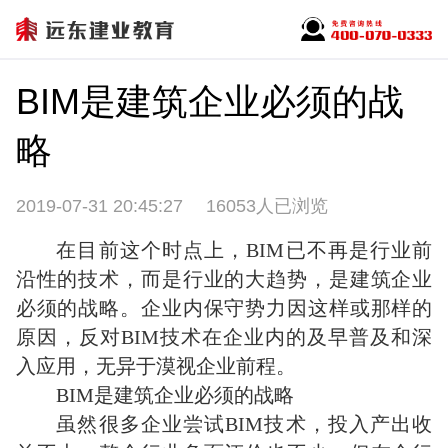
BIM是建筑企业必须的战
略
2019-07-31 20:45:27
16053人已浏览
在目前这个时点上，BIM已不再是行业前
沿性的技术，而是行业的大趋势，是建筑企业
必须的战略。企业内保守势力因这样或那样的
原因，反对BIM技术在企业内的及早普及和深
入应用，无异于漠视企业前程。
BIM是建筑企业必须的战略
虽然很多企业尝试BIM技术，投入产出收