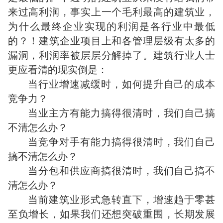
来过高利润，事实上一个毛利最高的建筑业，
为什么最终企业实现的利润是各行业中最低
的？！建筑企业项目上和各管理层级有太多的
漏洞，利润率被层层分解掉了。建筑行业人士
更应看清的现实倒是：
当行业增速减缓时，如何提升自己的成本
竞争力？
当业主方有能力搞得很清时，我们自己搞
不清怎么办？
当竞争对手有能力搞得很清时，我们自己
搞不清怎么办？
当分包和供应商搞很清时，我们自己搞不
清怎么办？
当前建筑业形式急转直下，增速趋于零甚
至负增长，如果我们还想突破重围，长期发展