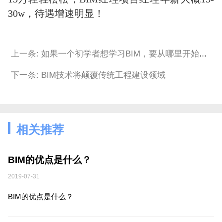
30w，待遇增速明显！
上一条: 如果一个初学者想学习BIM，要从哪里开始学习起？
下一条: BIM技术将颠覆传统工程建设领域
相关推荐
BIM的优点是什么？
2019-07-31
BIM的优点是什么？