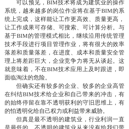
可以预见，BIM技术将成为建筑业的操作
系统，越来越多的岗位作业将在基于BIM的系
统上完成，这样能让工作更高效、质量更高，
让工作成果可存储、可搜索、可计算分析。与
基于BIM的管理模式相比，继续沿用传统管理
技术手段进行项目管理作业，将有很大的效率
落差和质量落差，在进度、成本和质量安全管
理上将差距巨大，企业竞争力将无从谈起。这
就意味着，不在BIM技术应用上及时跟进，即
面临淘汰的危险。
但确实还有较多的企业、较多的企业高管
在纠结BIM技术给企业和自己带来的冲击，有
的始终停留在靠不透明获利的守旧思维上，有
的怕透明化给自己权力或利益带来威胁。
但真是最不透明的建筑业，行业利润一直
是最低的。不透明的建筑业从来没有给我们带