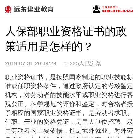
人保部职业资格证书的政
策适用是怎样的？
2019-07-31 20:44:29
15335人已浏览
职业资格证书，是按照国家制定的职业技能标
准或任职资格条件，通过政府认定的考核鉴定
机构，对劳动者的技能水平或职业资格进行客
观公正、科学规范的评价和鉴定，对合格者授
予相应的国家职业资格证书。是劳动者求职、
任职、开业的资格凭证，是用人单位招聘、录
用劳动者的主要依据，也是境外就业、对外劳