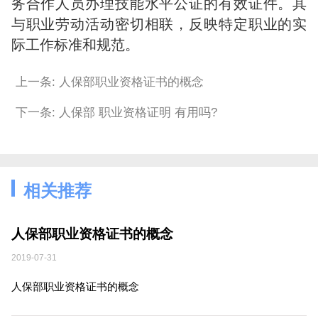
务合作人员办理技能水平公证的有效证件。其
与职业劳动活动密切相联，反映特定职业的实
际工作标准和规范。
上一条: 人保部职业资格证书的概念
下一条: 人保部 职业资格证明 有用吗?
相关推荐
人保部职业资格证书的概念
2019-07-31
人保部职业资格证书的概念