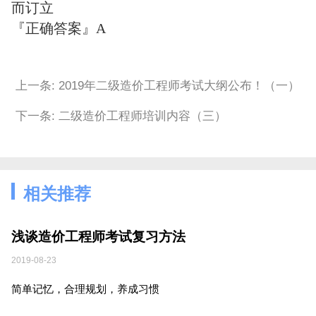
而订立
『正确答案』A
上一条: 2019年二级造价工程师考试大纲公布！（一）
下一条: 二级造价工程师培训内容（三）
相关推荐
浅谈造价工程师考试复习方法
2019-08-23
简单记忆，合理规划，养成习惯