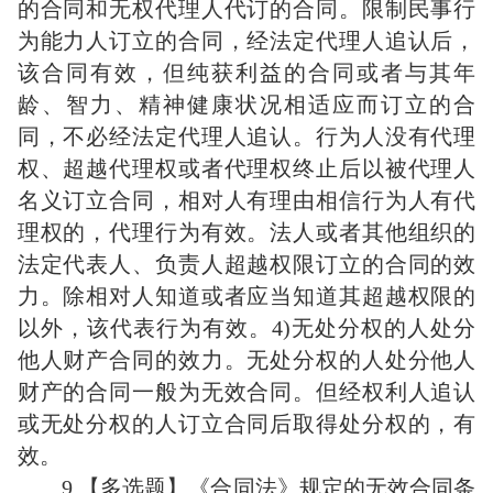
的合同和无权代理人代订的合同。限制民事行
为能力人订立的合同，经法定代理人追认后，
该合同有效，但纯获利益的合同或者与其年
龄、智力、精神健康状况相适应而订立的合
同，不必经法定代理人追认。行为人没有代理
权、超越代理权或者代理权终止后以被代理人
名义订立合同，相对人有理由相信行为人有代
理权的，代理行为有效。法人或者其他组织的
法定代表人、负责人超越权限订立的合同的效
力。除相对人知道或者应当知道其超越权限的
以外，该代表行为有效。4)无处分权的人处分
他人财产合同的效力。无处分权的人处分他人
财产的合同一般为无效合同。但经权利人追认
或无处分权的人订立合同后取得处分权的，有
效。
9.【多选题】《合同法》规定的无效合同条