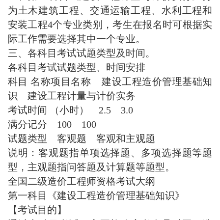
为土木建筑工程、交通运输工程、水利工程和
安装工程4个专业类别，考生在报名时可根据实
际工作需要选择其中一个专业。
三、各科目考试试题类型及时间。
各科目考试试题类型、时间安排
科目 名称项目名称 建设工程造价管理基础知
识 建设工程计量与计价实务
考试时间 （小时） 2.5 3.0
满分记分 100 100
试题类型 客观题 客观和主观题
说明：客观题指单项选择题、多项选择题等题
型，主观题指问答题及计算题等题型。
全国二级造价工程师资格考试大纲
第一科目《建设工程造价管理基础知识》
【考试目的】