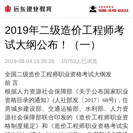
2019年二级造价工程师考
试大纲公布！（一）
2019-08-04 15:35:28
15753人已浏览
全国二级造价工程师职业资格考试大纲发
前 言
根据人力资源社会保障部《关于公布国家职业
资格目录的通知》(人社部发〔2017〕68号)，住
房城乡建设部、交通运输部、水利部、人力资
源社会保障部联合印发的《造价工程师职业资
格制度规定》和《造价工程师职业资格考试实