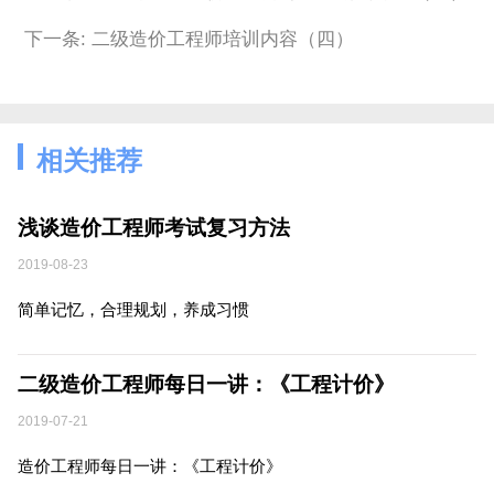
下一条: 二级造价工程师培训内容（四）
相关推荐
浅谈造价工程师考试复习方法
2019-08-23
简单记忆，合理规划，养成习惯
二级造价工程师每日一讲：《工程计价》
2019-07-21
造价工程师每日一讲：《工程计价》