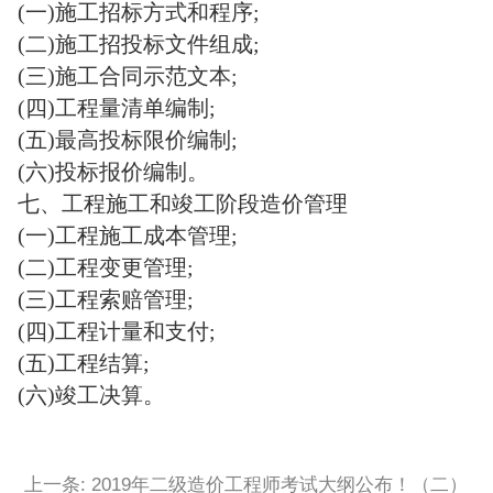
(一)施工招标方式和程序;
(二)施工招投标文件组成;
(三)施工合同示范文本;
(四)工程量清单编制;
(五)最高投标限价编制;
(六)投标报价编制。
七、工程施工和竣工阶段造价管理
(一)工程施工成本管理;
(二)工程变更管理;
(三)工程索赔管理;
(四)工程计量和支付;
(五)工程结算;
(六)竣工决算。
上一条: 2019年二级造价工程师考试大纲公布！（二）