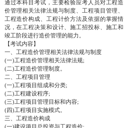
通过本科目考试，主要检验应考人员对工程造
价管理相关法律法规与制度、工程项目管理、
工程造价构成、工程计价方法及依据的掌握情
况，在工程决策和设计、施工招投标、施工和
竣工阶段进行造价管理的能力。
【考试内容】
一、工程造价管理相关法律法规与制度
(一)工程造价管理相关法律法规;
(二)工程造价管理制度。
二、工程项目管理
(一)工程项目组成和分类;
(二)工程建设程序;
(三)工程项目管理目标和内容;
(四)工程项目实施模式。
三、工程造价构成
(一)建设项目总投资与工程造价;