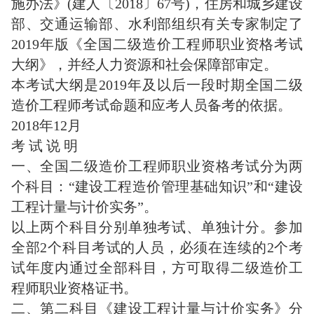
施办法》(建人〔2018〕67号)，住房和城乡建设
部、交通运输部、水利部组织有关专家制定了
2019年版《全国二级造价工程师职业资格考试
大纲》，并经人力资源和社会保障部审定。
本考试大纲是2019年及以后一段时期全国二级
造价工程师考试命题和应考人员备考的依据。
2018年12月
考 试 说 明
一、全国二级造价工程师职业资格考试分为两
个科目：“建设工程造价管理基础知识”和“建设
工程计量与计价实务”。
以上两个科目分别单独考试、单独计分。参加
全部2个科目考试的人员，必须在连续的2个考
试年度内通过全部科目，方可取得二级造价工
程师职业资格证书。
二、第二科目《建设工程计量与计价实务》分