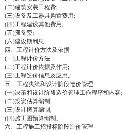
(二)建筑安装工程费;
(三)设备及工器具购置费用;
(四)工程建设其他费用;
(五)预备费;
(六)建设期利息。
四、工程计价方法及依据
(一)工程计价方法;
(二)工程计价依据及作用;
(三)工程造价信息及应用。
五、工程决策和设计阶段造价管理
(一)决策和设计阶段造价管理工作程序和内容;
(二)投资估算编制;
(三)设计概算编制;
(四)施工图预算编制。
六、工程施工招投标阶段造价管理